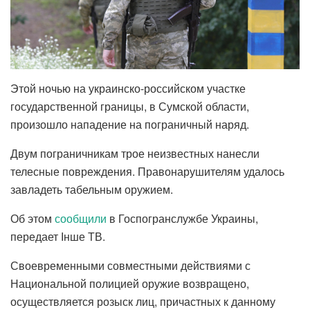
Этой ночью на украинско-российском участке
государственной границы, в Сумской области,
произошло нападение на пограничный наряд.
Двум пограничникам трое неизвестных нанесли
телесные повреждения. Правонарушителям удалось
завладеть табельным оружием.
Об этом
сообщили
в Госпогранслужбе Украины,
передает Інше ТВ.
Своевременными совместными действиями с
Национальной полицией оружие возвращено,
осуществляется розыск лиц, причастных к данному