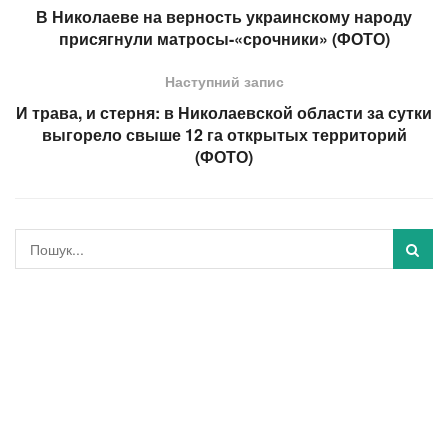
В Николаеве на верность украинскому народу
присягнули матросы-«срочники» (ФОТО)
Наступний запис
И трава, и стерня: в Николаевской области за сутки
выгорело свыше 12 га открытых территорий
(ФОТО)