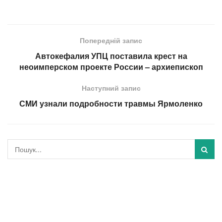
Попередній запис
Автокефалия УПЦ поставила крест на
неоимперском проекте России – архиепископ
Наступний запис
СМИ узнали подробности травмы Ярмоленко