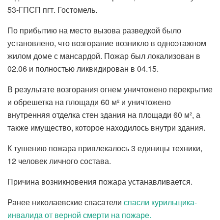
53-ГПСП пгт. Гостомель.
По прибытию на место вызова разведкой было
установлено, что возгорание возникло в одноэтажном
жилом доме с мансардой. Пожар был локализован в
02.06 и полностью ликвидирован в 04.15.
В результате возгорания огнем уничтожено перекрытие
и обрешетка на площади 60 м² и уничтожено
внутренняя отделка стен здания на площади 60 м², а
также имущество, которое находилось внутри здания.
К тушению пожара привлекалось 3 единицы техники,
12 человек личного состава.
Причина возникновения пожара устанавливается.
Ранее николаевские спасатели
спасли курильщика-
инвалида от верной смерти на пожаре.