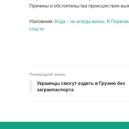
Причины и обстоятельства происшествия вы
Напомним:
Вода – не всегда жизнь. В Первом
спасти
Попередній запис
Украинцы смогут ездить в Грузию без
загранпаспорта