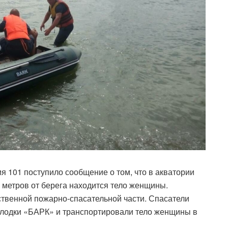
ия 101 поступило сообщение о том, что в акватории
0 метров от берега находится тело женщины.
ственной пожарно-спасательной части. Спасатели
лодки «БАРК» и транспортировали тело женщины в