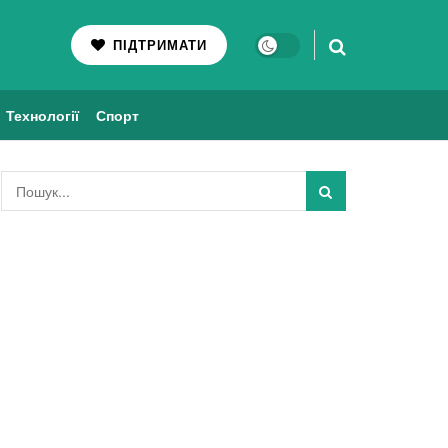
ПІДТРИМАТИ
Технології
Спорт