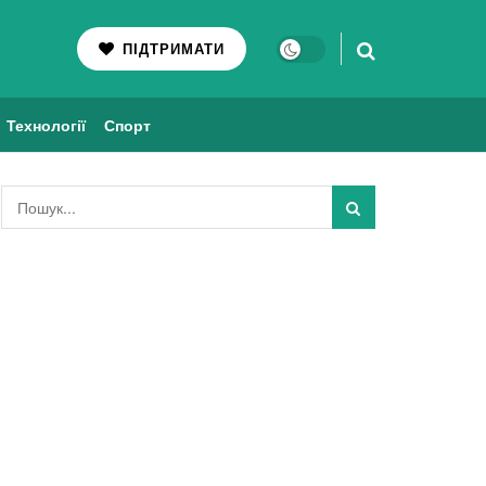
ПІДТРИМАТИ
Технології
Спорт