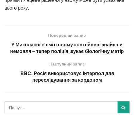
цього року.
Попередній запис
У Миколаєві в сміттєвому контейнері знайшли
немовля – тепер поліція шукає біологічну матір
Наступний запис
BBC: Росія використовує Інтерпол для
переслідування за кордоном