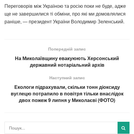
Переговорів між Україною та росію поки не буде, адже
ще не завершилися ті обміни, про які ми домовлялися
раніше, — президент України Володимир Зеленський.
Попередній запис
На Миколаївщину евакуюють Херсонський
державний нотаріальний архів
Наступний запис
Екологи підрахували, скільки тонн діоксиду
вуглецю потрапило в повітря тільки внаслідок
двох пожеж 9 липня у Миколаєві (ФОТО)