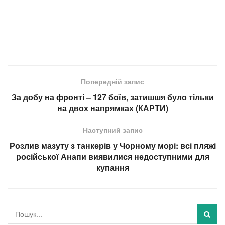
Попередній запис
За добу на фронті – 127 боїв, затишшя було тільки
на двох напрямках (КАРТИ)
Наступний запис
Розлив мазуту з танкерів у Чорному морі: всі пляжі
російської Анапи виявилися недоступними для
купання