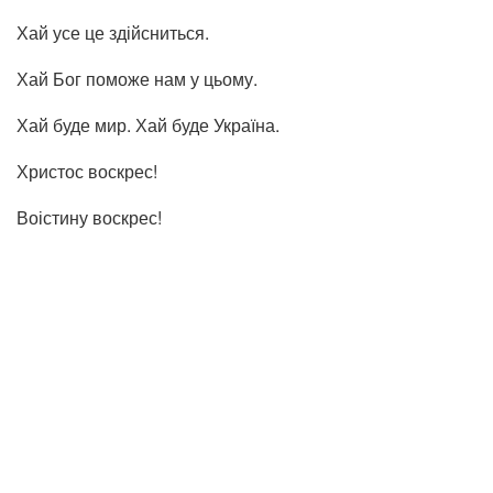
Хай усе це здійсниться.
Хай Бог поможе нам у цьому.
Хай буде мир. Хай буде Україна.
Христос воскрес!
Воістину воскрес!