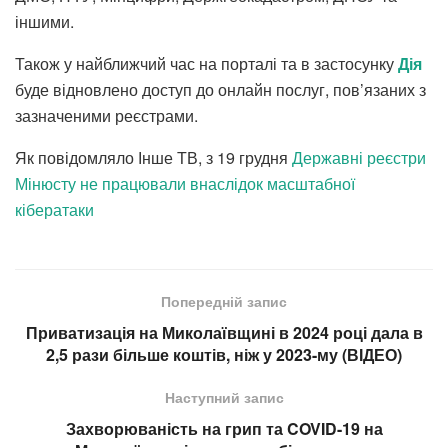
іншими.
Також у найближчий час на порталі та в застосунку
Дія
буде відновлено доступ до онлайн послуг, пов’язаних з
зазначеними реєстрами.
Як повідомляло Інше ТВ, з 19 грудня
Державні реєстри
Мінюсту не працювали внаслідок масштабної
кібератаки
Попередній запис
Приватизація на Миколаївщині в 2024 році дала в
2,5 рази більше коштів, ніж у 2023-му (ВІДЕО)
Наступний запис
Захворюваність на грип та COVID-19 на