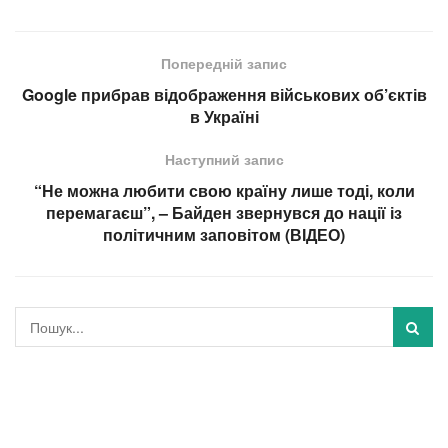
Попередній запис
Google прибрав відображення військових об’єктів
в Україні
Наступний запис
“Не можна любити свою країну лише тоді, коли
перемагаєш”, – Байден звернувся до нації із
політичним заповітом (ВІДЕО)