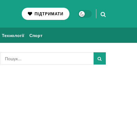
ПІДТРИМАТИ
Технології
Спорт