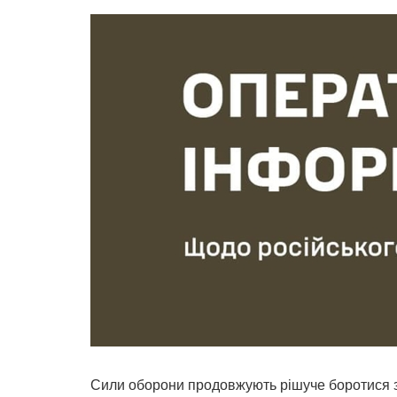
Сили оборони продовжують рішуче боротися з