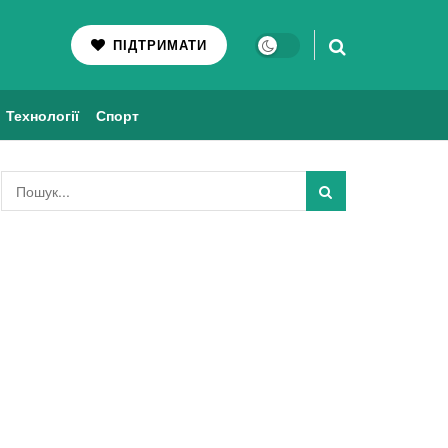
ПІДТРИМАТИ
Технології
Спорт