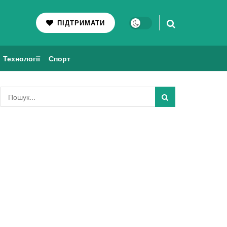
ПІДТРИМАТИ
Технології
Спорт