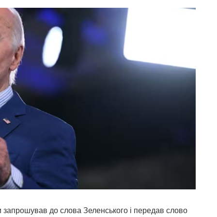
и запрошував до слова Зеленського і передав слово