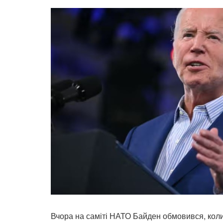
Вчора на саміті НАТО Байден обмовився, кол