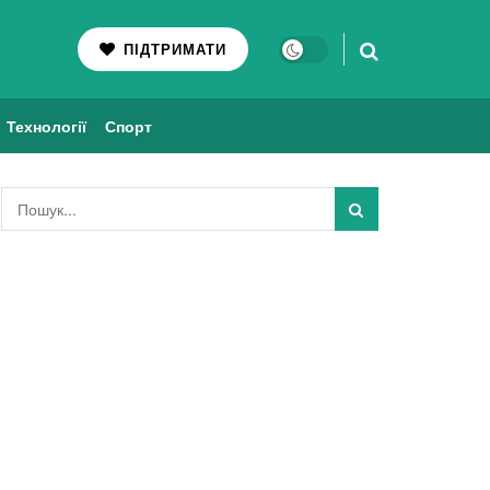
ПІДТРИМАТИ
Технології
Спорт