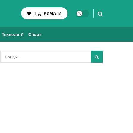
ПІДТРИМАТИ
Технології
Спорт