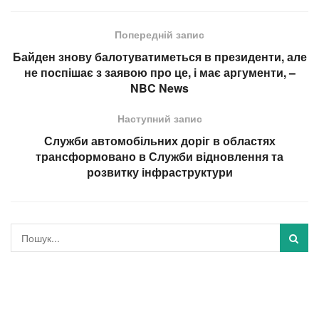
Попередній запис
Байден знову балотуватиметься в президенти, але
не поспішає з заявою про це, і має аргументи, –
NBC News
Наступний запис
Служби автомобільних доріг в областях
трансформовано в Служби відновлення та
розвитку інфраструктури