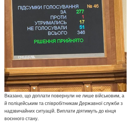
Вказано, що доплати повернули не лише військовим, а
й поліцейським та співробітникам Державної служби з
надзвичайних ситуацій. Виплати діятимуть до кінця
воєнного стану.