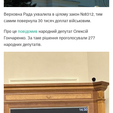
Верховна Рада ухвалила в цілому закон №8312, тим
самим повернула 30 тисяч доплат військовим.
Про це
повідомив
народний депутат Олексій
Гончаренко. За таке рішення проголосували 277
народних депутатів.