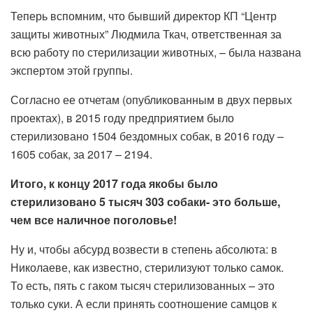
Теперь вспомним, что бывший директор КП “Центр
защиты животных” Людмила Ткач, ответственная за
всю работу по стерилизации животных, – была названа
экспертом этой группы.
Согласно ее отчетам (опубликованным в двух первых
проектах), в 2015 году предприятием было
стерилизовано 1504 бездомных собак, в 2016 году –
1605 собак, за 2017 – 2194.
Итого, к концу 2017 года якобы было
стерилизовано 5 тысяч 303 собаки- это больше,
чем все наличное поголовье!
Ну и, чтобы абсурд возвести в степень абсолюта: в
Николаеве, как известно, стерилизуют только самок.
То есть, пять с гаком тысяч стерилизованных – это
только суки. А если принять соотношение самцов к