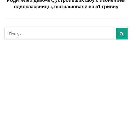
одноклассницы, оштрафовали на 51 гривну