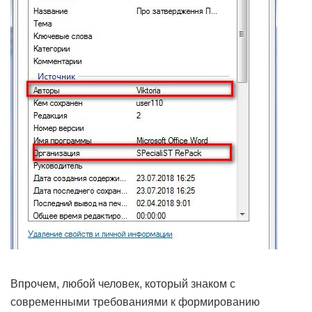
Впрочем, любой человек, который знаком с
современными требованиями к формированию