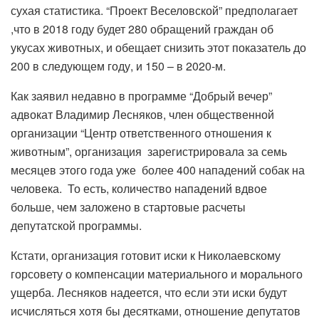
сухая статистика. “Проект Веселовской” предполагает
,что в 2018 году будет 280 обращений граждан об
укусах животных, и обещает снизить этот показатель до
200 в следующем году, и 150 – в 2020-м.
Как заявил недавно в программе “Добрый вечер”
адвокат Владимир Лесняков, член общественной
организации “Центр ответственного отношения к
животным”, организация зарегистрировала за семь
месяцев этого года уже более 400 нападений собак на
человека. То есть, количество нападений вдвое
больше, чем заложено в стартовые расчеты
депутатской программы.
Кстати, организация готовит иски к Николаевскому
горсовету о компенсации материального и морального
ущерба. Лесняков надеется, что если эти иски будут
исчисляться хотя бы десятками, отношение депутатов