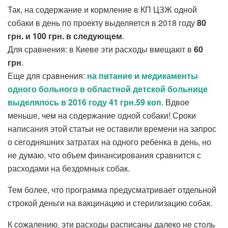
Так, на содержание и кормление в КП ЦЗЖ одной
собаки в день по проекту выделяется в 2018 году
80
грн. и 100 грн. в следующем
.
Для сравнения: в Киеве эти расходы вмещают в
60
грн
.
Еще для сравнения:
на питание и медикаменты
одного больного в областной детской больнице
выделялось в 2016 году 41 грн.59 коп
. Вдвое
меньше, чем на содержание одной собаки! Сроки
написания этой статьи не оставили времени на запрос
о сегодняшних затратах на одного ребенка в день, но
не думаю, что объем финансирования сравнится с
расходами на бездомных собак.
Тем более, что программа предусматривает отдельной
строкой деньги на вакцинацию и стерилизацию собак.
К сожалению, эти расходы расписаны далеко не столь