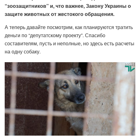
“зоозащитников” и, что важнее, Закону Украины о
защите животных от жестокого обращения.
А теперь давайте посмотрим, как планируются тратить
деньги по “депутатскому проекту”. Спасибо
составителям, пусть и неполные, но здесь есть расчеты
на одну собаку.