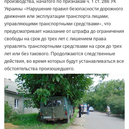
производства, начатого по признакам ч. 1 ст. 286 УК
Украины «Нарушение правил безопасности дорожного
движения или эксплуатации транспорта лицами,
управляющими транспортными средствами», что
предусматривает наказание от штрафа до ограничения
свободы на срок до трех лет с лишением права
управлять транспортными средствами на срок до трех
лет или без такового. Продолжаются следственные
действия, во время которых будут устанавливаться все
обстоятельства произошедшего.