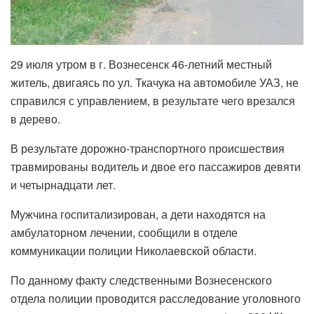
29 июля утром в г. Вознесенск 46-летний местный
житель, двигаясь по ул. Ткачука на автомобиле УАЗ, не
справился с управлением, в результате чего врезался
в дерево.
В результате дорожно-транспортного происшествия
травмированы водитель и двое его пассажиров девяти
и четырнадцати лет.
Мужчина госпитализирован, а дети находятся на
амбулаторном лечении, сообщили в отделе
коммуникации полиции Николаевской области.
По данному факту следственными Вознесенского
отдела полиции проводится расследование уголовного