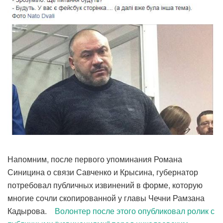
Напомним, после первого упоминания Романа
Синицина о связи Савченко и Крысина, губернатор
потребовал публичных извинений в форме, которую
многие сочли скопированной у главы Чечни Рамзана
Кадырова.
Волонтер после этого опубликовал ролик с