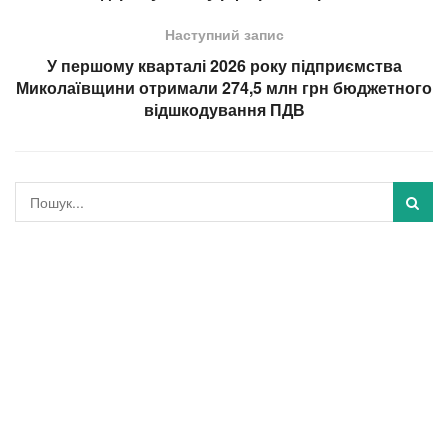
Наступний запис
У першому кварталі 2026 року підприємства
Миколаївщини отримали 274,5 млн грн бюджетного
відшкодування ПДВ