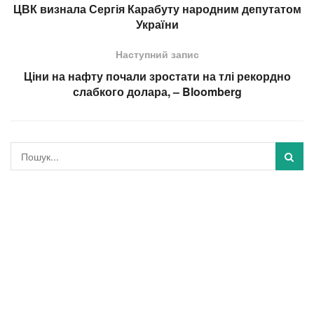
ЦВК визнала Сергія Карабуту народним депутатом
України
Наступний запис
Ціни на нафту почали зростати на тлі рекордно
слабкого долара, – Bloomberg