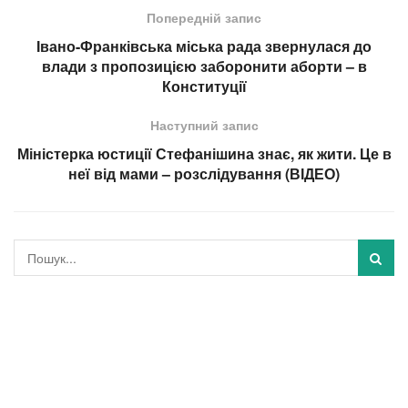
Попередній запис
Івано-Франківська міська рада звернулася до
влади з пропозицією заборонити аборти – в
Конституції
Наступний запис
Міністерка юстиції Стефанішина знає, як жити. Це в
неї від мами – розслідування (ВІДЕО)