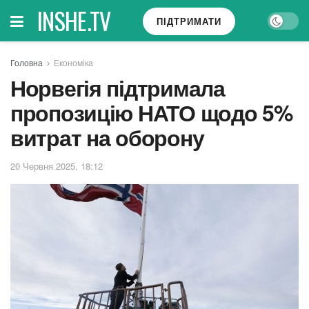
INSHE.TV
ПІДТРИМАТИ
Головна
Економіка
Норвегія підтримала
пропозицію НАТО щодо 5%
витрат на оборону
20 Червня 2025, 18:12