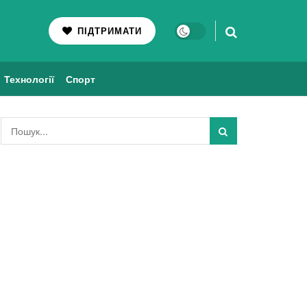
ПІДТРИМАТИ
Технології
Спорт