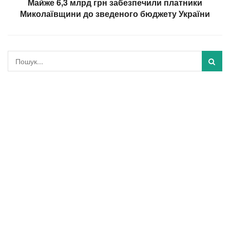
Майже 6,3 млрд грн забезпечили платники
Миколаївщини до зведеного бюджету України