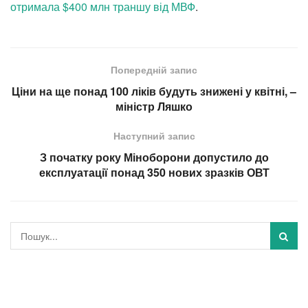
отримала $400 млн траншу від МВФ
.
Попередній запис
Ціни на ще понад 100 ліків будуть знижені у квітні, –
міністр Ляшко
Наступний запис
З початку року Міноборони допустило до
експлуатації понад 350 нових зразків ОВТ