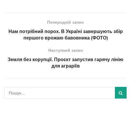
Попередній запис
Нам потрібний порох. В Україні завершують збір
першого врожаю бавовника (ФОТО)
Наступний запис
Земля без корупції. Проєкт запустив гарячу лінію
для аграріїв