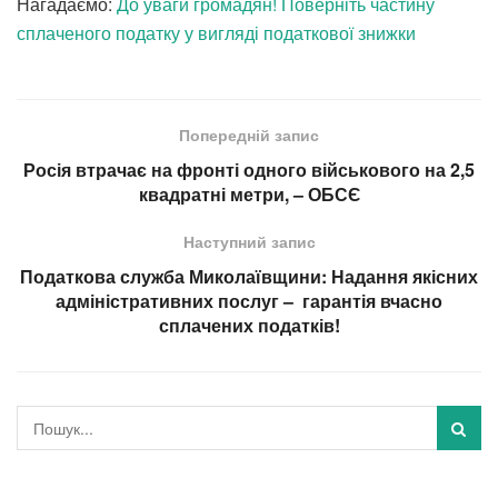
Нагадаємо:
До уваги громадян! Поверніть частину
сплаченого податку у вигляді податкової знижки
Попередній запис
Росія втрачає на фронті одного військового на 2,5
квадратні метри, – ОБСЄ
Наступний запис
Податкова служба Миколаївщини: Надання якісних
адміністративних послуг – гарантія вчасно
сплачених податків!