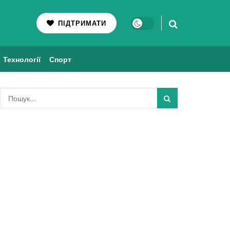
ПІДТРИМАТИ
Технології
Спорт