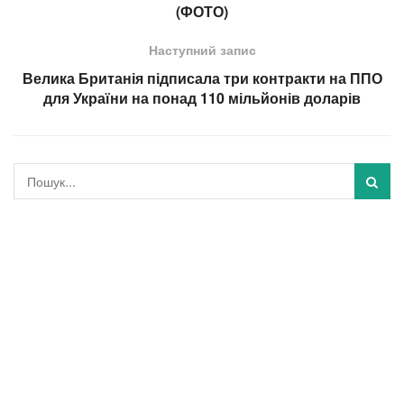
(ФОТО)
Наступний запис
Велика Британія підписала три контракти на ППО
для України на понад 110 мільйонів доларів