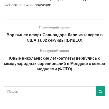
экспорт сельхозпродукции.
Попередній запис
Вор вынес офорт Сальвадора Дали из галереи в
США за 32 секунды (ВИДЕО)
Наступний запис
Юные николаевские легкоатлеты вернулись с
международных соревнований в Молдове с семью
медалями (ФОТО)