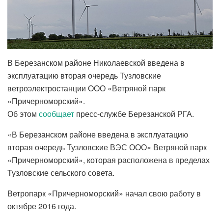
В Березанском районе Николаевской введена в
эксплуатацию вторая очередь Тузловские
ветроэлектростанции ООО «Ветряной парк
«Причерноморский».
Об этом
сообщает
пресс-службе Березанской РГА.
«В Березанском районе введена в эксплуатацию
вторая очередь Тузловские ВЭС ООО« Ветряной парк
«Причерноморский», которая расположена в пределах
Тузловские сельского совета.
Ветропарк «Причерноморский» начал свою работу в
октябре 2016 года.