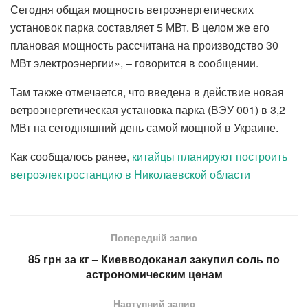
Сегодня общая мощность ветроэнергетических
установок парка составляет 5 МВт. В целом же его
плановая мощность рассчитана на производство 30
МВт электроэнергии», – говорится в сообщении.
Там также отмечается, что введена в действие новая
ветроэнергетическая установка парка (ВЭУ 001) в 3,2
МВт на сегодняшний день самой мощной в Украине.
Как сообщалось ранее,
китайцы планируют построить
ветроэлектростанцию в Николаевской области
Попередній запис
85 грн за кг – Киевводоканал закупил соль по
астрономическим ценам
Наступний запис