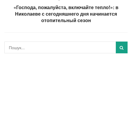
«Господа, пожалуйста, включайте тепло!»: в
Николаеве с сегодняшнего дня начинается
отопительный сезон