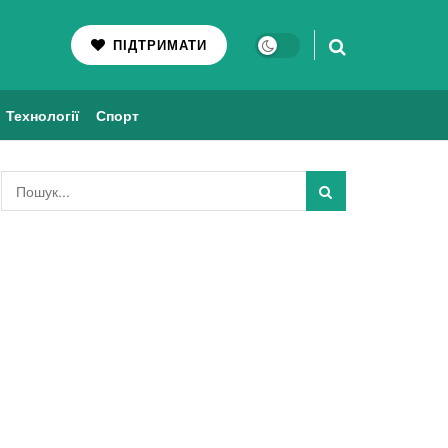
ПІДТРИМАТИ
Технології
Спорт