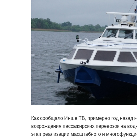
Как сообщало Инше ТВ, примерно год назад
возрождения пассажирских перевозок на вод
этап реализации масштабного и многофункцио