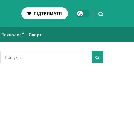
ПІДТРИМАТИ
Технології
Спорт