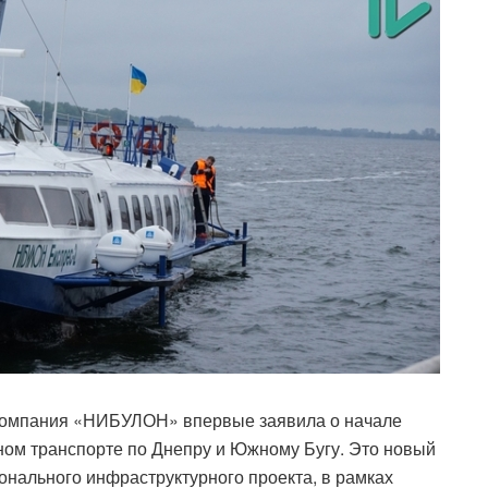
 компания «НИБУЛОН» впервые заявила о начале
ном транспорте по Днепру и Южному Бугу. Это новый
нального инфраструктурного проекта, в рамках