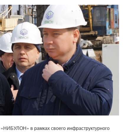
я «НИБУЛОН» в рамках своего инфраструктурного