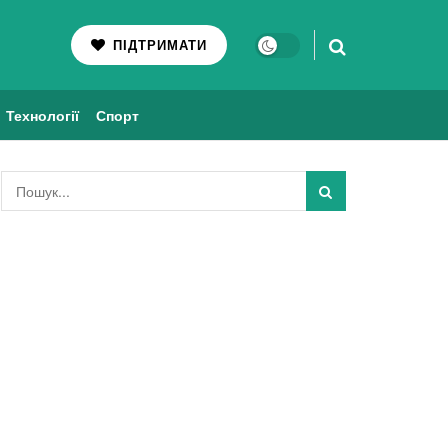
ПІДТРИМАТИ
Технології
Спорт