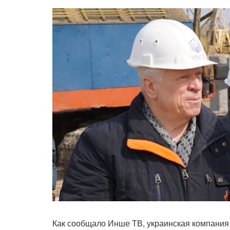
Как сообщало Инше ТВ, украинская компани