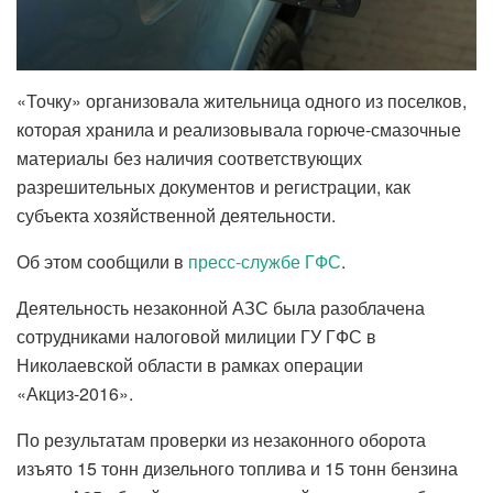
«Точку» организовала жительница одного из поселков,
которая хранила и реализовывала горюче-смазочные
материалы без наличия соответствующих
разрешительных документов и регистрации, как
субъекта хозяйственной деятельности.
Об этом сообщили в
пресс-службе ГФС
.
Деятельность незаконной АЗС была разоблачена
сотрудниками налоговой милиции ГУ ГФС в
Николаевской области в рамках операции
«Акциз-2016».
По результатам проверки из незаконного оборота
изъято 15 тонн дизельного топлива и 15 тонн бензина