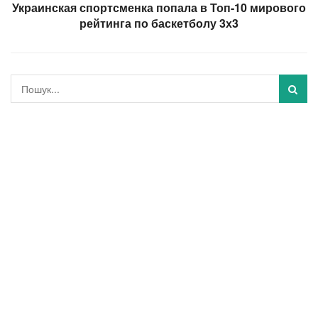
Украинская спортсменка попала в Топ-10 мирового
рейтинга по баскетболу 3х3