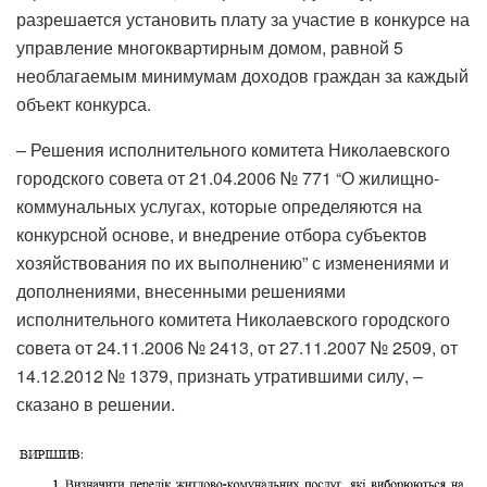
разрешается установить плату за участие в конкурсе на
управление многоквартирным домом, равной 5
необлагаемым минимумам доходов граждан за каждый
объект конкурса.
– Решения исполнительного комитета Николаевского
городского совета от 21.04.2006 № 771 “О жилищно-
коммунальных услугах, которые определяются на
конкурсной основе, и внедрение отбора субъектов
хозяйствования по их выполнению” с изменениями и
дополнениями, внесенными решениями
исполнительного комитета Николаевского городского
совета от 24.11.2006 № 2413, от 27.11.2007 № 2509, от
14.12.2012 № 1379, признать утратившими силу, –
сказано в решении.