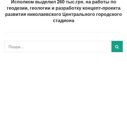
Исполком выделил 260 тыс.грн. на работы по
геодезии, геологии и разработку концепт-проекта
развития николаевского Центрального городского
стадиона