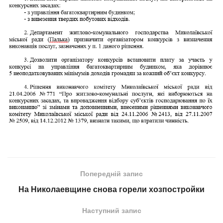
Попередній запис
На Николаевщине снова горели хозпостройки
Наступний запис