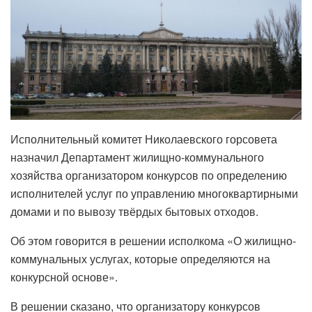
Исполнительный комитет Николаевского горсовета
назначил Департамент жилищно-коммунального
хозяйства организатором конкурсов по определению
исполнителей услуг по управлению многоквартирными
домами и по вывозу твёрдых бытовых отходов.
Об этом говорится в решении исполкома «О жилищно-
коммунальных услугах, которые определяются на
конкурсной основе».
В решении сказано, что организатору конкурсов