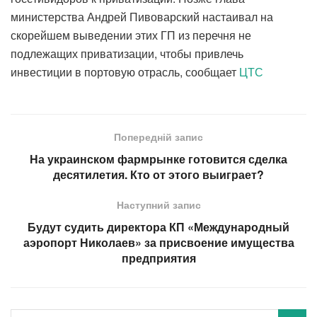
министерства Андрей Пивоварский настаивал на
скорейшем выведении этих ГП из перечня не
подлежащих приватизации, чтобы привлечь
инвестиции в портовую отрасль, сообщает
ЦТС
Попередній запис
На украинском фармрынке готовится сделка
десятилетия. Кто от этого выиграет?
Наступний запис
Будут судить директора КП «Международный
аэропорт Николаев» за присвоение имущества
предприятия