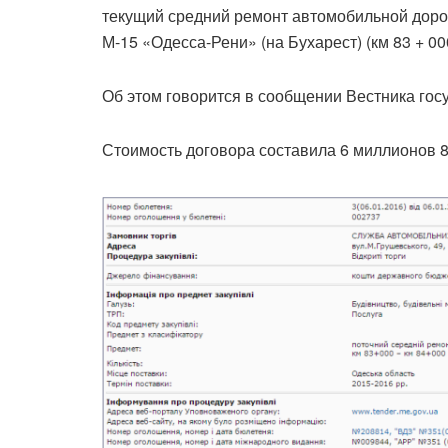
текущий средний ремонт автомобильной доро
М-15 «Одесса-Рени» (на Бухарест) (км 83 + 000
Об этом говорится в сообщении Вестника гос
Стоимость договора составила 6 миллионов 8