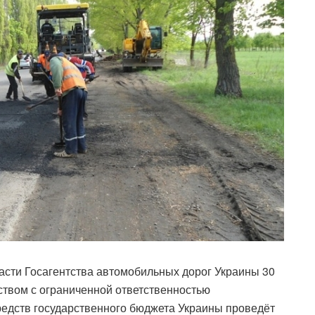
асти Госагентства автомобильных дорог Украины 30
ством с ограниченной ответственностью
средств государственного бюджета Украины проведёт