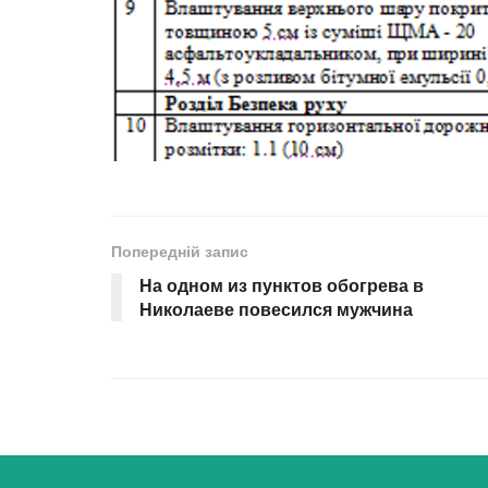
Попередній запис
На одном из пунктов обогрева в
Николаеве повесился мужчина