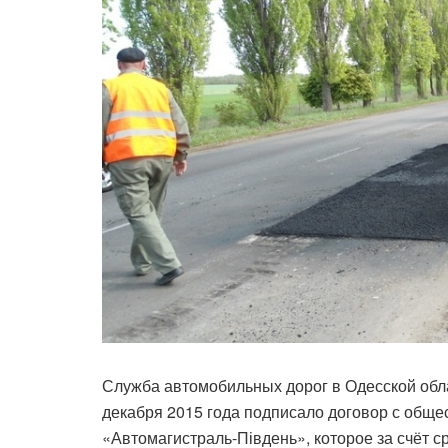
Служба автомобильных дорог в Одесской обл
декабря 2015 года подписало договор с обще
«Автомагистраль-Південь», которое за счёт 