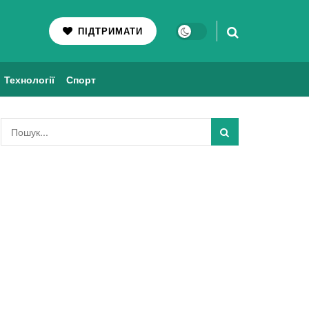
ПІДТРИМАТИ
Технології
Спорт