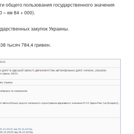
ги общего пользования государственного значения
 – км 84 + 000).
ударственных закупок Украины.
38 тысяч 784,4 гривен.