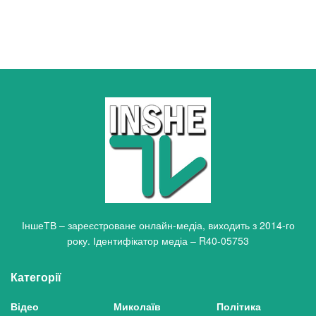
ІншеТВ – зареєстроване онлайн-медіа, виходить з 2014-го
року. Ідентифікатор медіа – R40-05753
Категорії
Відео
Миколаїв
Політика