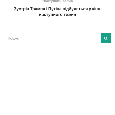
Наступний запис
Зустріч Трампа і Путіна відбудеться у кінці
наступного тижня