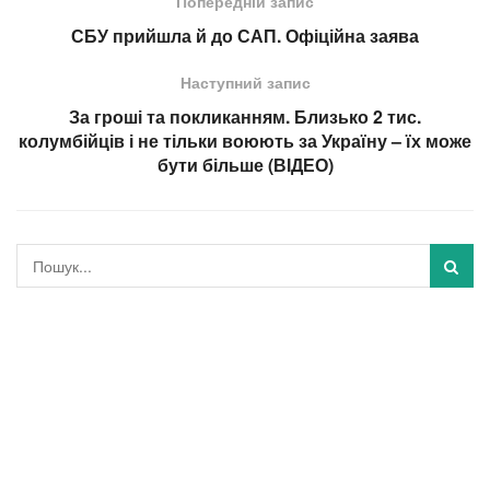
Попередній запис
СБУ прийшла й до САП. Офіційна заява
Наступний запис
За гроші та покликанням. Близько 2 тис.
колумбійців і не тільки воюють за Україну – їх може
бути більше (ВІДЕО)