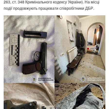
263, ст. 348 Кримінального кодексу України). На місці
події продовжують працювати співробітники ДБР.