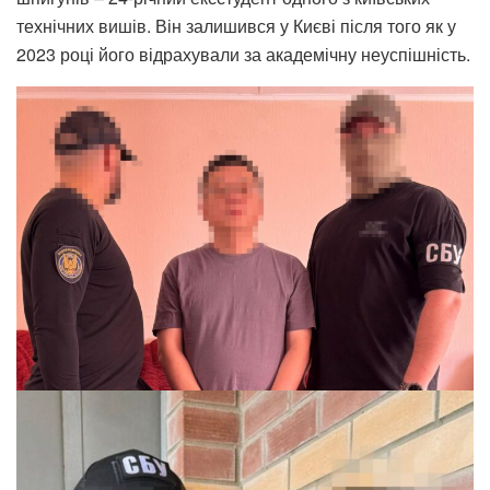
технічних вишів. Він залишився у Києві після того як у
2023 році його відрахували за академічну неуспішність.