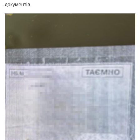
документів.