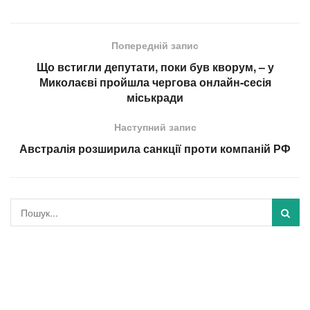
Попередній запис
Що встигли депутати, поки був кворум, – у
Миколаєві пройшла чергова онлайн-сесія
міськради
Наступний запис
Австралія розширила санкції проти компаній РФ