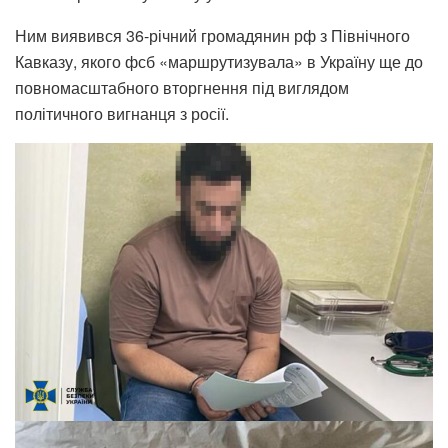
Ним виявився 36-річний громадянин рф з Північного
Кавказу, якого фсб «маршрутизувала» в Україну ще до
повномасштабного вторгнення під виглядом
політичного вигнанця з росії.