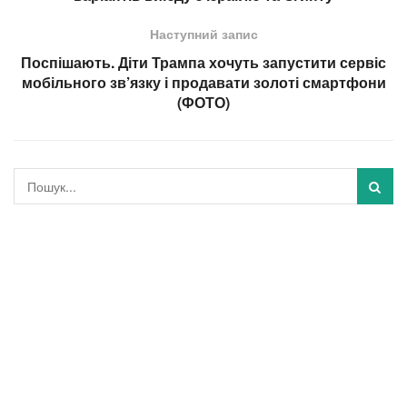
Наступний запис
Поспішають. Діти Трампа хочуть запустити сервіс
мобільного зв’язку і продавати золоті смартфони
(ФОТО)