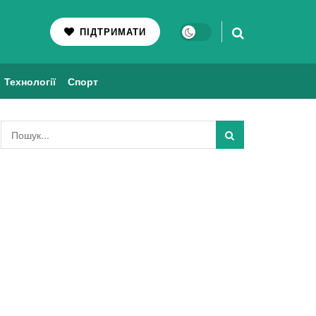
ПІДТРИМАТИ
Технології
Спорт