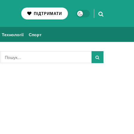
ПІДТРИМАТИ
Технології
Спорт