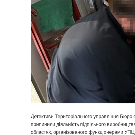
Детективи Територіального управління Бюро ек
припинили діяльність підпільного виробництва 
областях, організованого функціонерами УПЦ. 