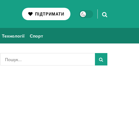
ПІДТРИМАТИ
Технології
Спорт