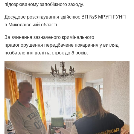
підозрюваному запобіжного заходу.
Досудове розслідування здійснює ВП №5 МРУП ГУНП
в Миколаївській області.
За вчинення зазначеного кримінального
правопорушення передбачене покарання у вигляді
позбавлення волі на строк до 8 років.